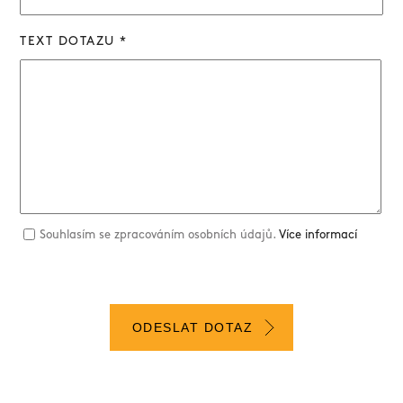
TEXT DOTAZU *
Souhlasím se zpracováním osobních údajů.
Více informací
ODESLAT DOTAZ