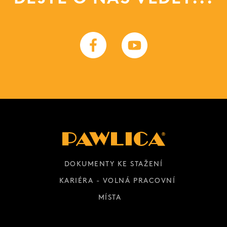
DOKUMENTY KE STAŽENÍ
KARIÉRA - VOLNÁ PRACOVNÍ
MÍSTA