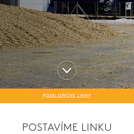
POSKLIZŇOVÉ LINKY
POSTAVÍME LINKU