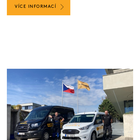
VÍCE INFORMACÍ