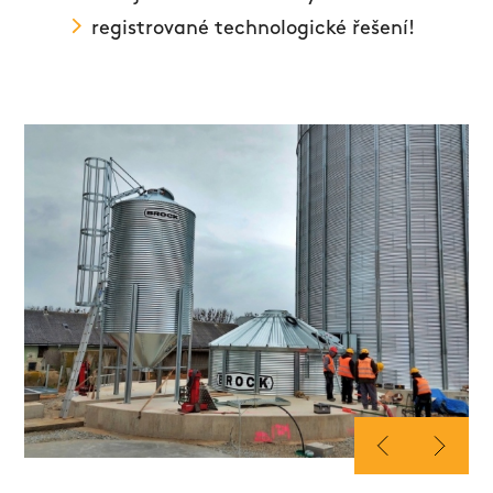
registrované technologické řešení!