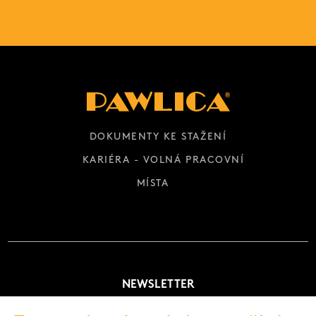
DOKUMENTY KE STAŽENÍ
KARIÉRA - VOLNÁ PRACOVNÍ
MÍSTA
NEWSLETTER