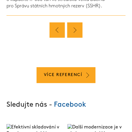
pro Správu státních hmotných rezerv (SSHR).
VÍCE REFERENCÍ
Sledujte nás -
Facebook