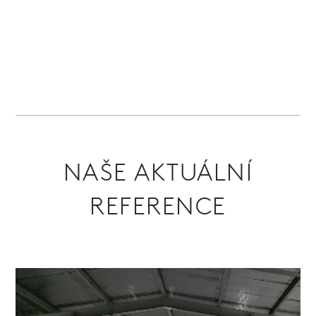
NAŠE AKTUÁLNÍ
REFERENCE