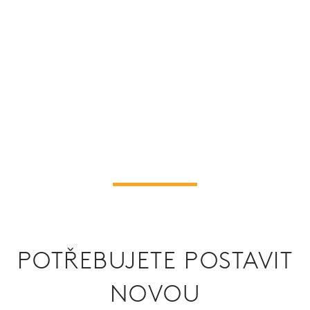
POTŘEBUJETE POSTAVIT
NOVOU