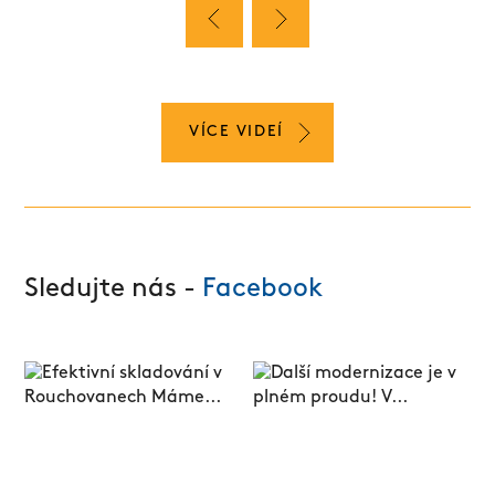
VÍCE VIDEÍ
Sledujte nás -
Facebook