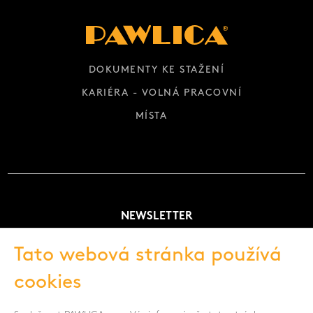
DOKUMENTY KE STAŽENÍ
KARIÉRA - VOLNÁ PRACOVNÍ
MÍSTA
NEWSLETTER
Tato webová stránka používá
cookies
Souhlasím se zpracováním osobních údajů -
Zobrazit více