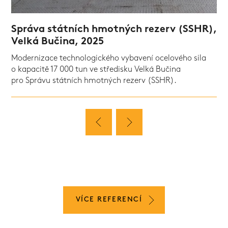
Správa státních hmotných rezerv (SSHR),
Velká Bučina, 2025
Modernizace technologického vybavení ocelového sila
o kapacitě 17 000 tun ve středisku Velká Bučina
pro Správu státních hmotných rezerv (SSHR).
VÍCE REFERENCÍ