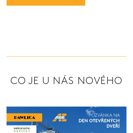
CO JE U NÁS NOVÉHO