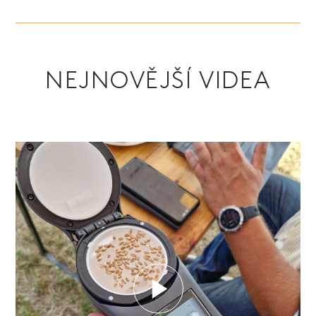
NEJNOVĚJŠÍ VIDEA