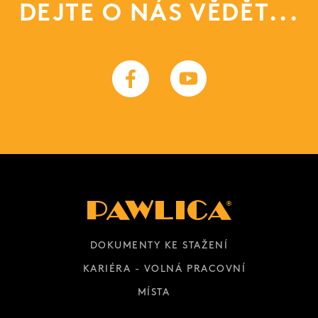
DEJTE O NÁS VĚDĚT...
DOKUMENTY KE STAŽENÍ
KARIÉRA - VOLNÁ PRACOVNÍ
MÍSTA