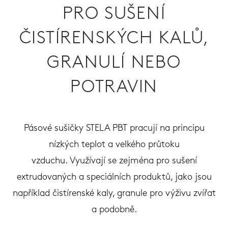
PRO SUŠENÍ
ČISTÍRENSKÝCH KALŮ,
GRANULÍ NEBO
POTRAVIN
Pásové sušičky STELA PBT pracují na principu
nízkých teplot a velkého průtoku
vzduchu. Využívají se zejména pro sušení
extrudovaných a speciálních produktů, jako jsou
například čistírenské kaly, granule pro výživu zvířat
a podobně.