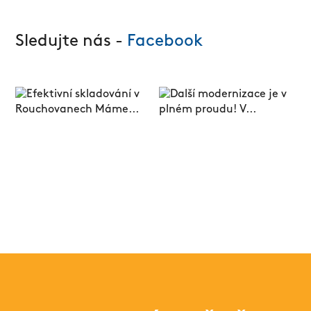
Sledujte nás -
Facebook