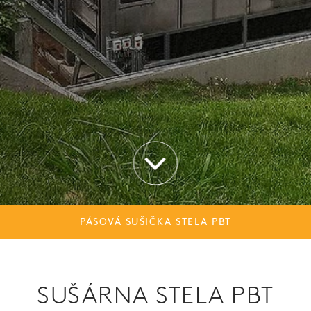
PÁSOVÁ SUŠIČKA STELA PBT
SUŠÁRNA STELA PBT