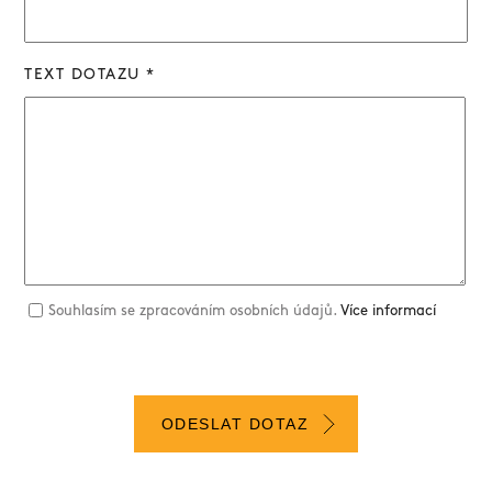
TEXT DOTAZU *
Souhlasím se zpracováním osobních údajů.
Více informací
ODESLAT DOTAZ