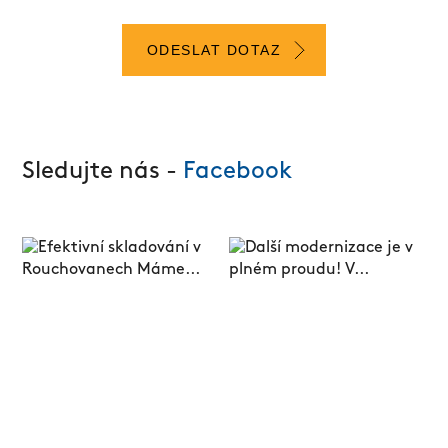
ODESLAT DOTAZ
Sledujte nás -
Facebook