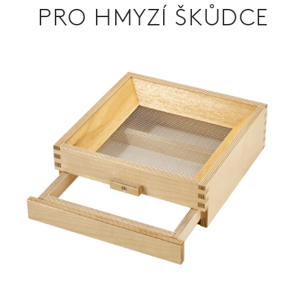
PRO HMYZÍ ŠKŮDCE