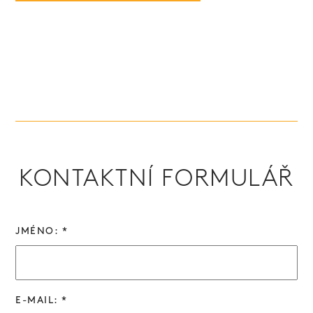
KONTAKTNÍ FORMULÁŘ
JMÉNO: *
E-MAIL: *