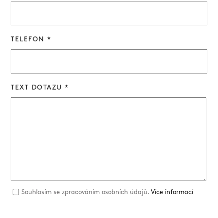
TELEFON *
TEXT DOTAZU *
Souhlasím se zpracováním osobních údajů.
Více informací