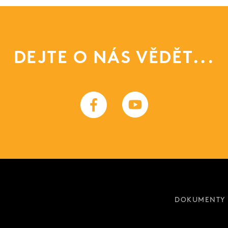
DEJTE O NÁS VĚDĚT...
DOKUMENTY 