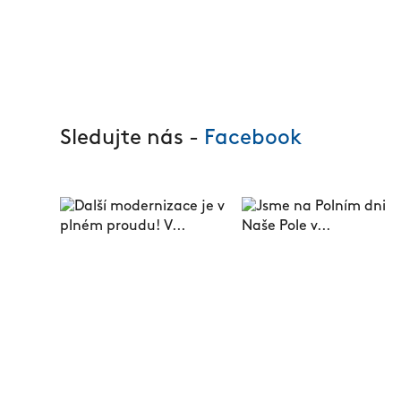
Sledujte nás -
Facebook