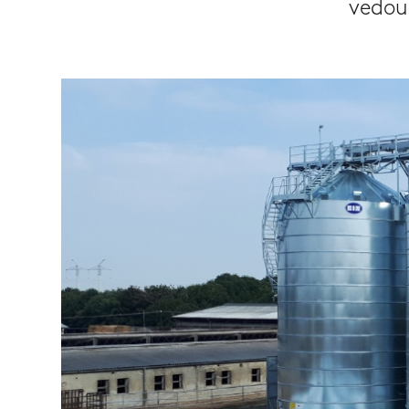
vedou 