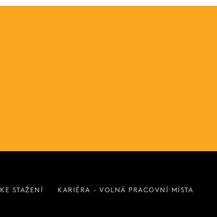
KE STAŽENÍ
KARIÉRA - VOLNÁ PRACOVNÍ MÍSTA