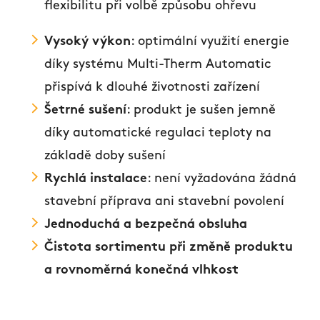
flexibilitu při volbě způsobu ohřevu
Vysoký výkon
: optimální využití energie
díky systému Multi-Therm Automatic
přispívá k dlouhé životnosti zařízení
Šetrné sušení
: produkt je sušen jemně
díky automatické regulaci teploty na
základě doby sušení
Rychlá instalace
: není vyžadována žádná
stavební příprava ani stavební povolení
Jednoduchá a bezpečná obsluha
Čistota sortimentu při změně produktu
a rovnoměrná konečná vlhkost