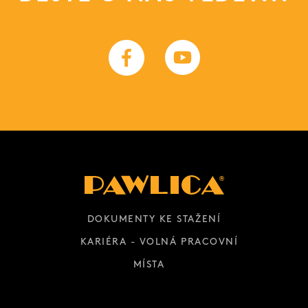
DOKUMENTY KE STAŽENÍ
KARIÉRA - VOLNÁ PRACOVNÍ
MÍSTA