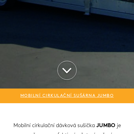
MOBILNÍ CIRKULAČNÍ SUŠÁRNA JUMBO
Mobilní cirkulační dávková sušička
JUMBO
je