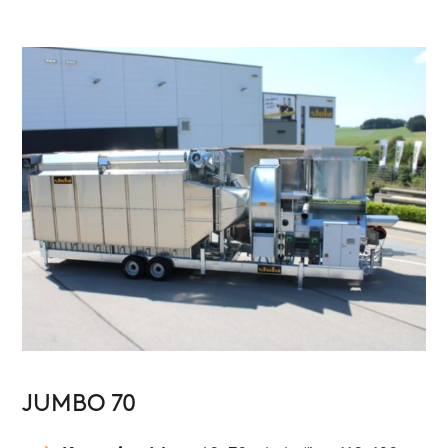
JUMBO 70