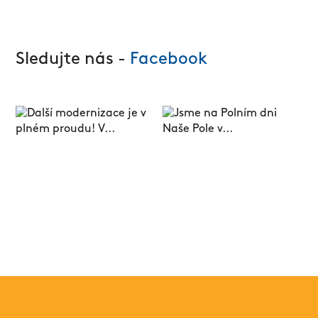
Sledujte nás -
Facebook