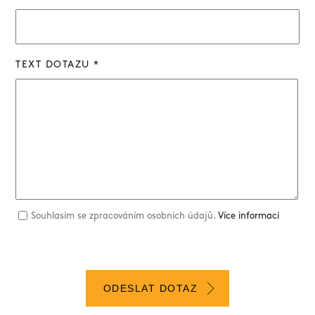
TEXT DOTAZU *
Souhlasím se zpracováním osobních údajů.
Více informací
ODESLAT DOTAZ