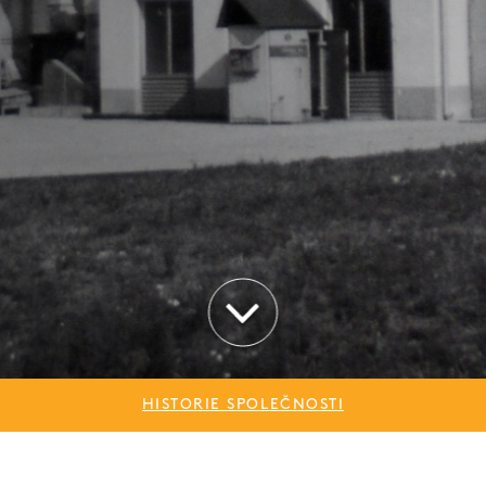
HISTORIE SPOLEČNOSTI