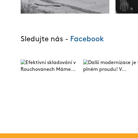
Sledujte nás -
Facebook