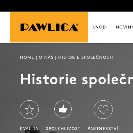
ÚVOD
NOVIN
HOME
|
O NÁS
| HISTORIE SPOLEČNOSTI
Historie společ
KVALITA
SPOLEHLIVOST
PARTNERSTVÍ