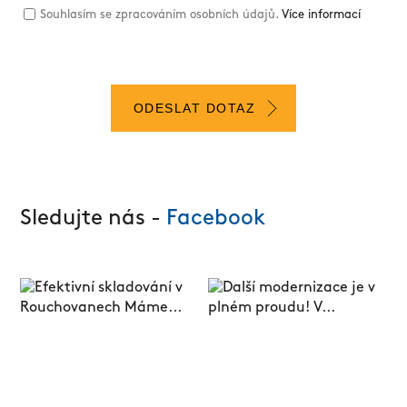
Souhlasím se zpracováním osobních údajů.
Více informací
ODESLAT DOTAZ
Sledujte nás -
Facebook