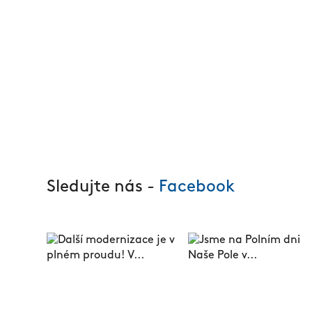
Sledujte nás -
Facebook