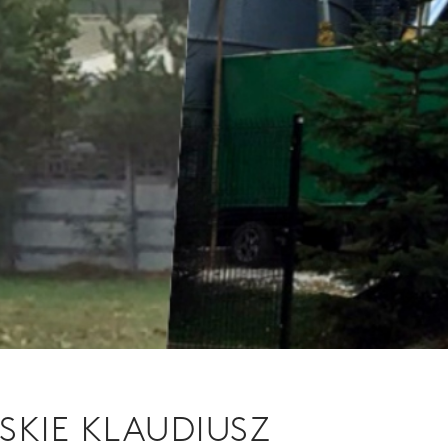
KIE KLAUDIUSZ