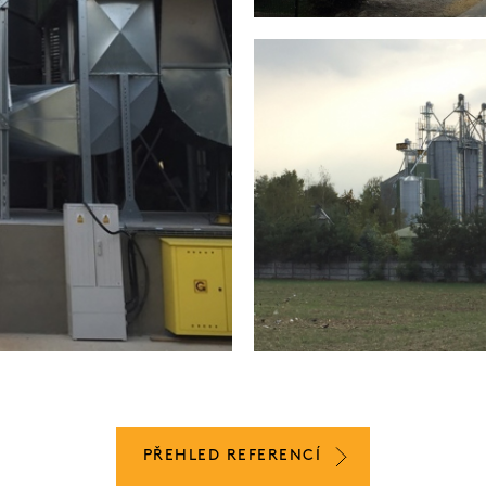
PŘEHLED REFERENCÍ