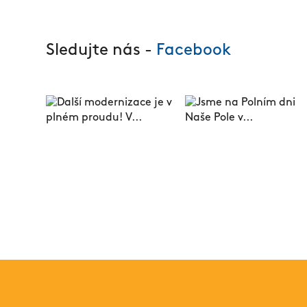
Sledujte nás -
Facebook