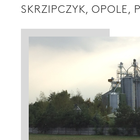
SKRZIPCZYK, OPOLE, 