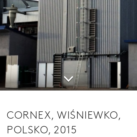
CORNEX, WIŚNIEWKO,
POLSKO, 2015