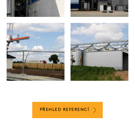
PŘEHLED REFERENCÍ