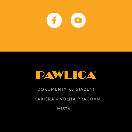
DOKUMENTY KE STAŽENÍ
KARIÉRA - VOLNÁ PRACOVNÍ
MÍSTA