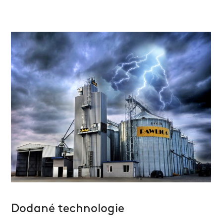
Dodané technologie