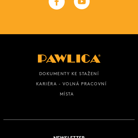
DOKUMENTY KE STAŽENÍ
KARIÉRA - VOLNÁ PRACOVNÍ
MÍSTA