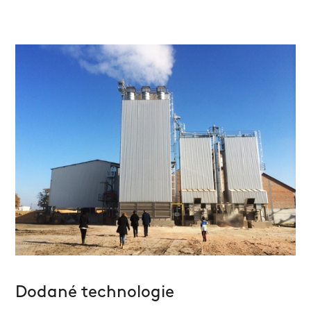
Dodané technologie