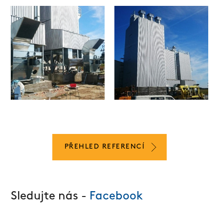
PŘEHLED REFERENCÍ
Sledujte nás -
Facebook