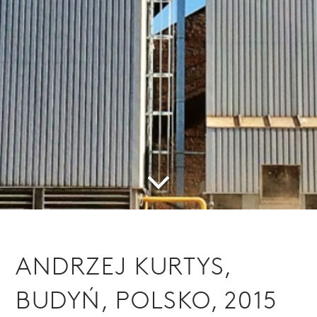
ANDRZEJ KURTYS,
BUDYŃ, POLSKO, 2015