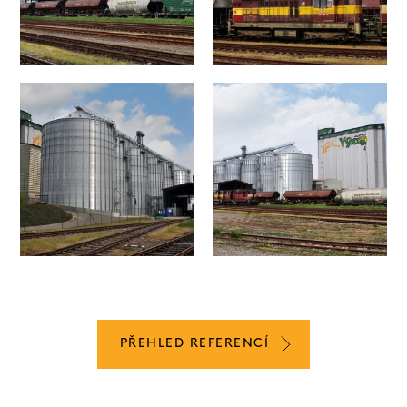
PŘEHLED REFERENCÍ