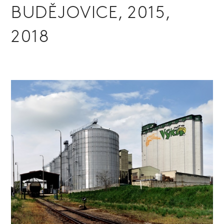
BUDĚJOVICE, 2015,
2018