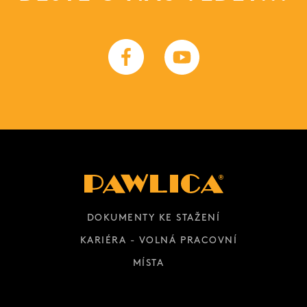
DOKUMENTY KE STAŽENÍ
KARIÉRA - VOLNÁ PRACOVNÍ
MÍSTA