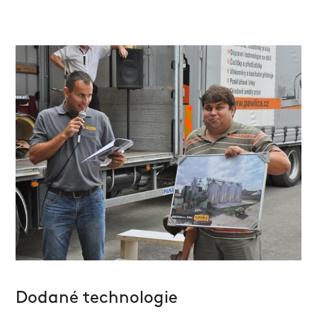
Dodané technologie